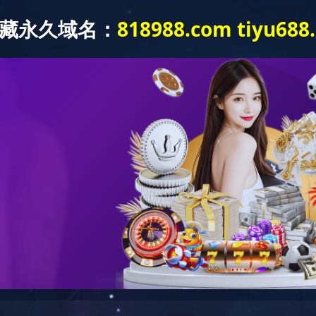
分类
荣誉资质
厂区设备
人才招聘
新